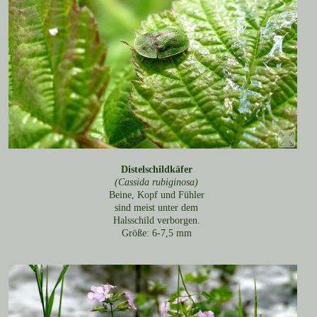
Distelschildkäfer
(Cassida rubiginosa)
Beine, Kopf und Fühler
sind meist unter dem
Halsschild verborgen.
Größe: 6-7,5 mm