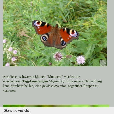
Aus diesen schwarzen kleinen "Monstern" werden die
wunderbaren
Tagpfauenaugen
(Aglais io)
. Eine nähere Betrachtung
kann durchaus helfen, eine gewisse Aversion gegenüber Raupen zu
verlieren.
Standard Ansicht