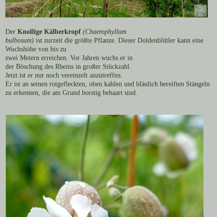
Der
Knollige Kälberkropf
(Chaerophyllum
bulbosum)
ist zurzeit die größte Pflanze. Dieser Doldenblütler kann eine
Wuchshöhe von bis zu
zwei Metern erreichen. Vor Jahren wuchs er in
der Böschung des Rheins in großer Stückzahl.
Jetzt ist er nur noch vereinzelt anzutreffen.
Er ist an seinen rotgefleckten, oben kahlen und bläulich bereiften Stängeln
zu erkennen, die am Grund borstig behaart sind.