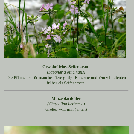
Gewöhnliches Seifenkraut
(Saponaria officinalis)
Die Pflanze ist für manche Tiere giftig. Rhizome und Wurzeln dienten
früher als Seifenersatz.
Minzeblattkäfer
(Chrysolina herbacea)
Größe: 7-11 mm (unten)