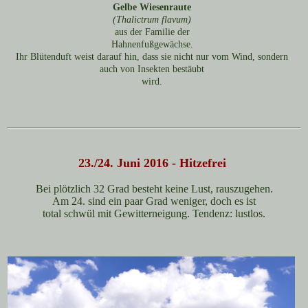
Gelbe Wiesenraute
(Thalictrum flavum)
aus der Familie der
Hahnenfußgewächse.
Ihr Blütenduft weist darauf hin, dass sie nicht nur vom Wind, sondern
auch von Insekten bestäubt
wird.
23./24. Juni 2016 - Hitzefrei
Bei plötzlich 32 Grad besteht keine Lust, rauszugehen.
Am 24. sind ein paar Grad weniger, doch es ist
total schwül mit Gewitterneigung. Tendenz: lustlos.