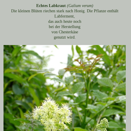
Echtes Labkraut
(Galium verum)
Die kleinen Blüten riechen stark nach Honig. Die Pflanze enthält
Labferment,
das auch heute noch
bei der Herstellung
von Chesterkäse
genutzt wird.