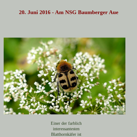
20. Juni 2016 - Am NSG Baumberger Aue
Einer der farblich
interessantesten
Blatthornkäfer ist