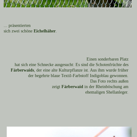
... präsentierten
sich zwei schöne
Eichelhäher
.
Einen sonderbaren Platz
hat sich eine Schnecke ausgesucht: Es sind die Schotenfrüchte des
Färberwaids
, der eine alte Kulturpflanze ist. Aus ihm wurde früher
der begehrte blaue Textil-Farbstoff Indigoblau gewonnen.
Das Foto rechts außen
zeigt
Färberwaid
in der Rheinböschung am
ehemaligen Shellanleger.