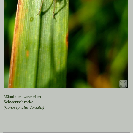
Männliche Larve einer
Schwertschrecke
(Conocephalus dorsalis)