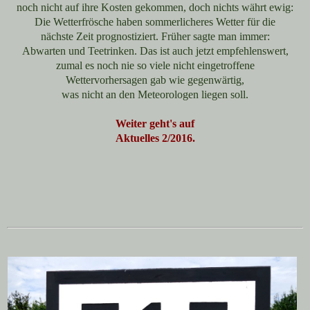
noch nicht auf ihre Kosten gekommen, doch nichts währt ewig:
Die Wetterfrösche haben sommerlicheres Wetter für die
nächste Zeit prognostiziert. Früher sagte man immer:
Abwarten und Teetrinken. Das ist auch jetzt empfehlenswert,
zumal es noch nie so viele nicht eingetroffene
Wettervorhersagen gab wie gegenwärtig,
was nicht an den Meteorologen liegen soll.
Weiter geht's auf
Aktuelles 2/2016.